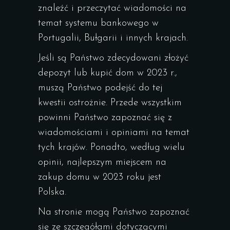
znaleźć i przeczytać wiadomości na
temat systemu bankowego w
Portugalii, Bułgarii i innych krajach.
Jeśli są Państwo zdecydowani złożyć
depozyt lub kupić dom w 2023 r.,
muszą Państwo podejść do tej
kwestii ostrożnie. Przede wszystkim
powinni Państwo zapoznać się z
wiadomościami i opiniami na temat
tych krajów. Ponadto, według wielu
opinii, najlepszym miejscem na
zakup domu w 2023 roku jest
Polska.
Na stronie mogą Państwo zapoznać
się ze szczegółami dotyczącymi