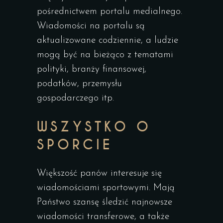
pośrednictwem portalu medialnego.
Wiadomości na portalu są
aktualizowane codziennie, a ludzie
mogą być na bieżąco z tematami
polityki, branży finansowej,
podatków, przemysłu
gospodarczego itp.
WSZYSTKO O
SPORCIE
Większość panów interesuje się
wiadomościami sportowymi. Mają
Państwo szansę śledzić najnowsze
wiadomości transferowe, a także