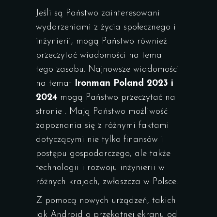
Jeśli są Państwo zainteresowani
wydarzeniami z życia społecznego i
inżynierii, mogą Państwo również
przeczytać wiadomości na temat
tego zasobu. Najnowsze wiadomości
na temat
Ironman Poland 2023 i
2024
mogą Państwo przeczytać na
stronie . Mają Państwo możliwość
zapoznania się z różnymi faktami
dotyczącymi nie tylko finansów i
postępu gospodarczego, ale także
technologii i rozwoju inżynierii w
różnych krajach, zwłaszcza w Polsce.
Z pomocą nowych urządzeń, takich
jak Android o przekątnej ekranu od